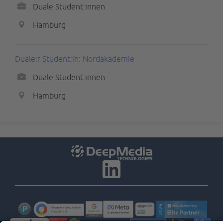
Duale Student:innen
Hamburg
Duale:r Student:in: Nordakademie
Duale Student:innen
Hamburg