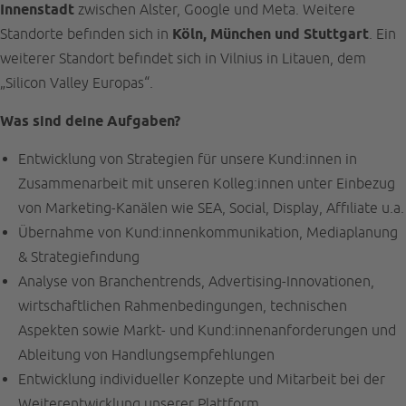
Innenstadt
zwischen Alster, Google und Meta. Weitere
Standorte befinden sich in
Köln, München und Stuttgart
. Ein
weiterer Standort befindet sich in Vilnius in Litauen, dem
„Silicon Valley Europas“.
Was sind deine Aufgaben?
Entwicklung von Strategien für unsere Kund:innen in
Zusammenarbeit mit unseren Kolleg:innen unter Einbezug
von Marketing-Kanälen wie SEA, Social, Display, Affiliate u.a.
Übernahme von Kund:innenkommunikation, Mediaplanung
& Strategiefindung
Analyse von Branchentrends, Advertising-Innovationen,
wirtschaftlichen Rahmenbedingungen, technischen
Aspekten sowie Markt- und Kund:innenanforderungen und
Ableitung von Handlungsempfehlungen
Entwicklung individueller Konzepte und Mitarbeit bei der
Weiterentwicklung unserer Plattform