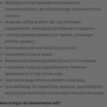
Attraktives Gehalt sowie Bezuschussung des
Deutschlandtickets, der Altersvorsorge und Home-Office-
Zuschuss
Modernes Office direkt in der City mit einem
ergonomischen Arbeitsplatz & modernem Equipment
Fortbildungsmöglichkeiten (z.B. Messen, Schulungen,
externe Speaker)
Team-Events und zwei Social Days pro Jahr
Kostenfreie Drinks & Snacks
Bezuschusste Sportmitgliedschaft bei E-GYM Wellpass
Kostenfreie Nutzung angeschlossener Premium-
Appartements in Top Ostsee-Lage
Überraschungsgeschenk zu deinem Geburtstag
Lyra Wellbeing: für kostenfreie, anonyme, psychologische
Beratung bei beruflichen und privaten Herausforderungen
Was bringst du idealerweise mit?