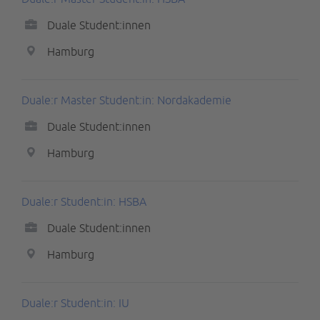
Duale Student:innen
Hamburg
Duale:r Master Student:in: Nordakademie
Duale Student:innen
Hamburg
Duale:r Student:in: HSBA
Duale Student:innen
Hamburg
Duale:r Student:in: IU