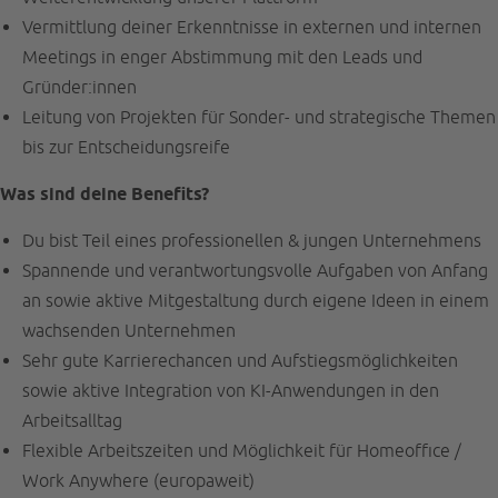
Vermittlung deiner Erkenntnisse in externen und internen
Meetings in enger Abstimmung mit den Leads und
Gründer:innen
Leitung von Projekten für Sonder- und strategische Themen
bis zur Entscheidungsreife
Was sind deine Benefits?
Du bist Teil eines professionellen & jungen Unternehmens
Spannende und verantwortungsvolle Aufgaben von Anfang
an sowie aktive Mitgestaltung durch eigene Ideen in einem
wachsenden Unternehmen
Sehr gute Karrierechancen und Aufstiegsmöglichkeiten
sowie aktive Integration von KI-Anwendungen in den
Arbeitsalltag
Flexible Arbeitszeiten und Möglichkeit für Homeoffice /
Work Anywhere (europaweit)