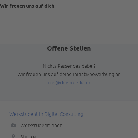
Wir freuen uns auf dich!
Offene Stellen
Nichts Passendes dabei?
Wir freuen uns auf deine Initiativbewerbung an
jobs@deepmedia.de
Werkstudent:in Digital Consulting
Werkstudent:innen
Stuttgart