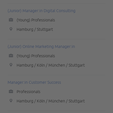
(Junior) Manager:in Digital Consulting
(Young) Professionals
Hamburg / Stuttgart
(Junior) Online Marketing Manager:in
(Young) Professionals
Hamburg / Köln / München / Stuttgart
Manager:in Customer Success
Professionals
Hamburg / Köln / München / Stuttgart