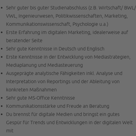
Sehr guter bis guter Studienabschluss (z.B. Wirtschaft/ BWL/
VWL, Ingenieurwesen, Politikwissenschaften, Marketing,
Kommunikationswissenschaft, Psychologie u.a.)
Erste Erfahrung im digitalen Marketing, idealerweise auf
beratender Seite
Sehr gute Kenntnisse in Deutsch und Englisch
Erste Kenntnisse in der Entwicklung von Mediastrategien,
Mediaplanung und Mediasteuerung
Ausgeprägte analytische Fähigkeiten inkl. Analyse und
Interpretation von Reportings und der Ableitung von
konkreten Maßnahmen
Sehr gute MS-Office Kenntnisse
Kommunikationsstärke und Freude an Beratung
Du brennst für digitale Medien und bringst ein gutes
Gespür für Trends und Entwicklungen in der digitalen Welt
mit