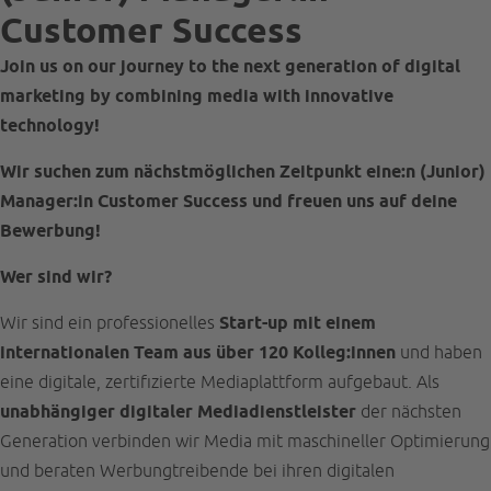
Customer Success
Join us on our journey to the next generation of digital
marketing by combining media with innovative
technology!
Wir suchen zum nächstmöglichen Zeitpunkt eine:n (Junior)
Manager:in Customer Success und freuen uns auf deine
Bewerbung!
Wer sind wir?
Wir sind ein professionelles
Start-up mit einem
internationalen Team aus über 120 Kolleg:innen
und haben
eine digitale, zertifizierte Mediaplattform aufgebaut. Als
unabhängiger digitaler Mediadienstleister
der nächsten
Generation verbinden wir Media mit maschineller Optimierung
und beraten Werbungtreibende bei ihren digitalen