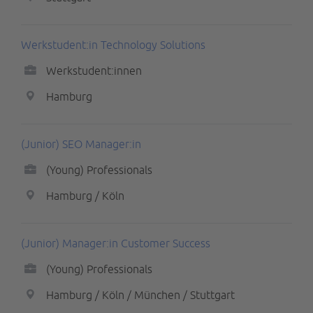
Werkstudent:in Technology Solutions
Werkstudent:innen
Hamburg
(Junior) SEO Manager:in
(Young) Professionals
Hamburg / Köln
(Junior) Manager:in Customer Success
(Young) Professionals
Hamburg / Köln / München / Stuttgart