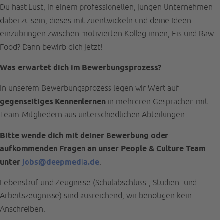
Du hast Lust, in einem professionellen, jungen Unternehmen
dabei zu sein, dieses mit zuentwickeln und deine Ideen
einzubringen zwischen motivierten Kolleg:innen, Eis und Raw
Food? Dann bewirb dich jetzt!
Was erwartet dich im Bewerbungsprozess?
In unserem Bewerbungsprozess legen wir Wert auf
gegenseitiges Kennenlernen
in mehreren Gesprächen mit
Team-Mitgliedern aus unterschiedlichen Abteilungen.
Bitte wende dich mit deiner Bewerbung oder
aufkommenden Fragen an unser People & Culture Team
unter
jobs@deepmedia.de
.
Lebenslauf und Zeugnisse (Schulabschluss-, Studien- und
Arbeitszeugnisse) sind ausreichend, wir benötigen kein
Anschreiben.