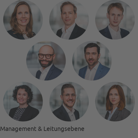
Management & Leitungsebene