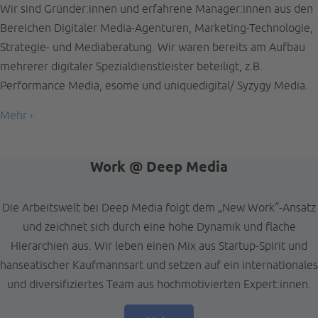
Wir sind Gründer:innen und erfahrene Manager:innen aus den
Bereichen Digitaler Media-Agenturen, Marketing-Technologie,
Strategie- und Mediaberatung. Wir waren bereits am Aufbau
mehrerer digitaler Spezialdienstleister beteiligt, z.B.
Performance Media, esome und uniquedigital/ Syzygy Media.
Mehr ›
Work @ Deep Media
Die Arbeitswelt bei Deep Media folgt dem „New Work“-Ansatz
und zeichnet sich durch eine hohe Dynamik und flache
Hierarchien aus. Wir leben einen Mix aus Startup-Spirit und
hanseatischer Kaufmannsart und setzen auf ein internationales
und diversifiziertes Team aus hochmotivierten Expert:innen.