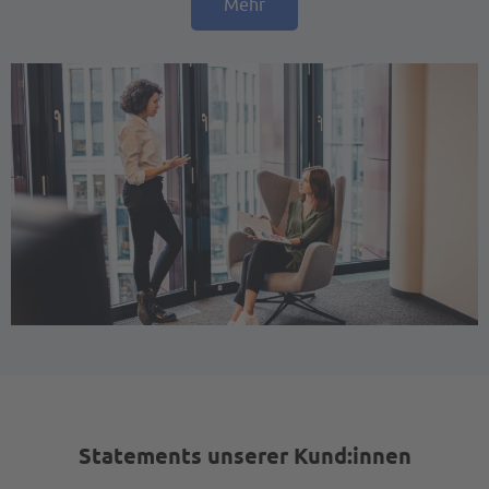
Mehr
Statements unserer Kund:innen