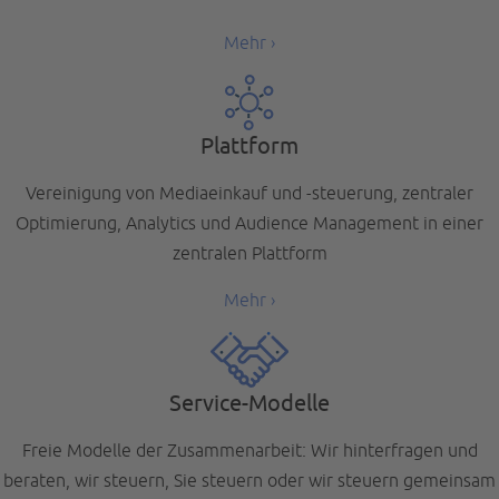
Mehr ›
Plattform
Vereinigung von Mediaeinkauf und -steuerung, zentraler
Optimierung, Analytics und Audience Management in einer
zentralen Plattform
Mehr ›
Service-Modelle
Freie Modelle der Zusammenarbeit: Wir hinterfragen und
beraten, wir steuern, Sie steuern oder wir steuern gemeinsam