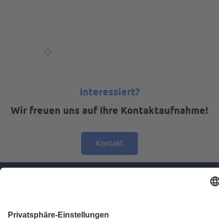
Interessiert?
Wir freuen uns auf Ihre Kontaktaufnahme!
Kontakt