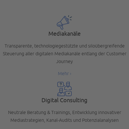
Mediakanäle
Transparente, technologiegestützte und siloübergreifende
Steuerung aller digitalen Mediakanäle entlang der Customer
Journey
Mehr ›
Digital Consulting
Neutrale Beratung & Trainings, Entwicklung innovativer
Mediastrategien, Kanal-Audits und Potenzialanalysen