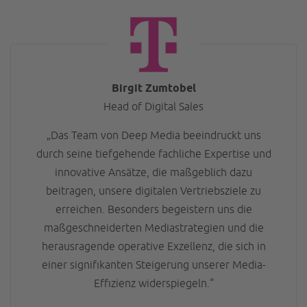
Birgit Zumtobel
Head of Digital Sales
„Das Team von Deep Media beeindruckt uns
durch seine tiefgehende fachliche Expertise und
innovative Ansätze, die maßgeblich dazu
beitragen, unsere digitalen Vertriebsziele zu
erreichen. Besonders begeistern uns die
maßgeschneiderten Mediastrategien und die
herausragende operative Exzellenz, die sich in
einer signifikanten Steigerung unserer Media-
Effizienz widerspiegeln.“