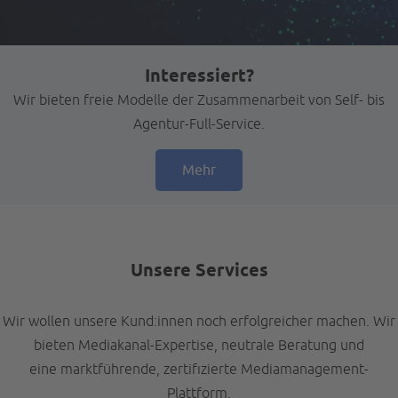
Interessiert?
Wir bieten freie Modelle der Zusammenarbeit von Self- bis
Agentur-Full-Service.
Mehr
Unsere Services
Wir wollen unsere Kund:innen noch erfolgreicher machen. Wir
bieten Mediakanal-Expertise, neutrale Beratung und
eine marktführende, zertifizierte Mediamanagement-
Plattform.